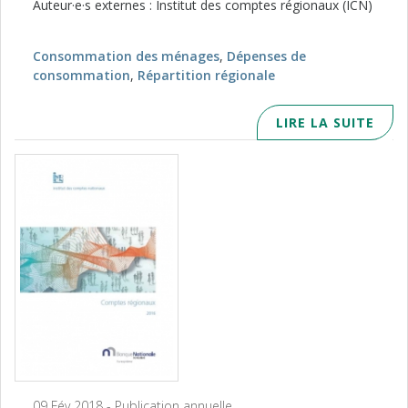
Auteur·e·s externes : Institut des comptes régionaux (ICN)
Consommation des ménages
,
Dépenses de
consommation
,
Répartition régionale
LIRE LA SUITE
09 Fév 2018 - Publication annuelle