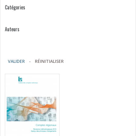
Catégories
Auteurs
VALIDER
-
RÉINITIALISER