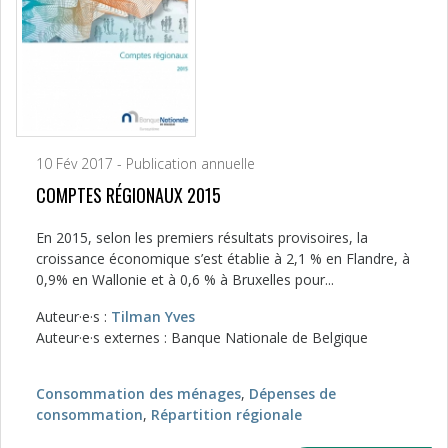
10 Fév 2017 - Publication annuelle
COMPTES RÉGIONAUX 2015
En 2015, selon les premiers résultats provisoires, la
croissance économique s’est établie à 2,1 % en Flandre, à
0,9% en Wallonie et à 0,6 % à Bruxelles pour...
Auteur·e·s :
Tilman Yves
Auteur·e·s externes : Banque Nationale de Belgique
Consommation des ménages
,
Dépenses de
consommation
,
Répartition régionale