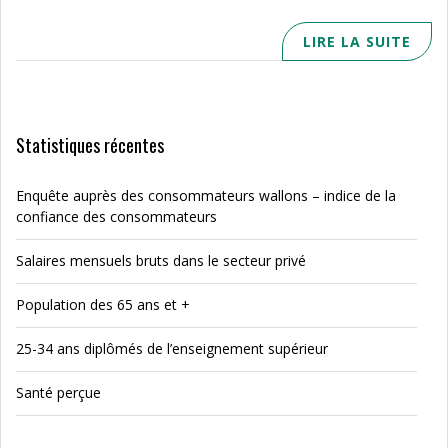
LIRE LA SUITE
Statistiques récentes
Enquête auprès des consommateurs wallons – indice de la
confiance des consommateurs
Salaires mensuels bruts dans le secteur privé
Population des 65 ans et +
25-34 ans diplômés de l’enseignement supérieur
Santé perçue