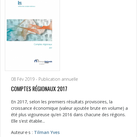
08 Fév 2019 - Publication annuelle
COMPTES RÉGIONAUX 2017
En 2017, selon les premiers résultats provisoires, la
croissance économique (valeur ajoutée brute en volume) a
été plus vigoureuse qu’en 2016 dans chacune des régions.
Elle s’est établie...
Auteur·e·s :
Tilman Yves