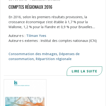
COMPTES RÉGIONAUX 2016
En 2016, selon les premiers résultats provisoires, la
croissance économique s’est établie à 1,7 % pour la
Wallonie, 1,2 % pour la Flandre et 0,9 % pour Bruxelles....
Auteur·e·s :
Tilman Yves
Auteur·e·s externes : Institut des comptes nationaux (ICN)
Consommation des ménages
,
Dépenses de
consommation
,
Répartition régionale
LIRE LA SUITE