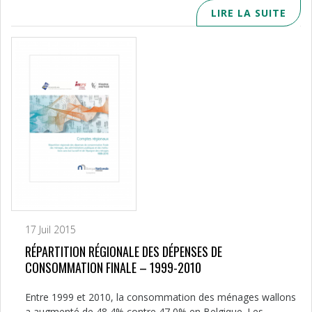
LIRE LA SUITE
17 Juil 2015
RÉPARTITION RÉGIONALE DES DÉPENSES DE
CONSOMMATION FINALE – 1999-2010
Entre 1999 et 2010, la consommation des ménages wallons
a augmenté de 48,4% contre 47,0% en Belgique. Les