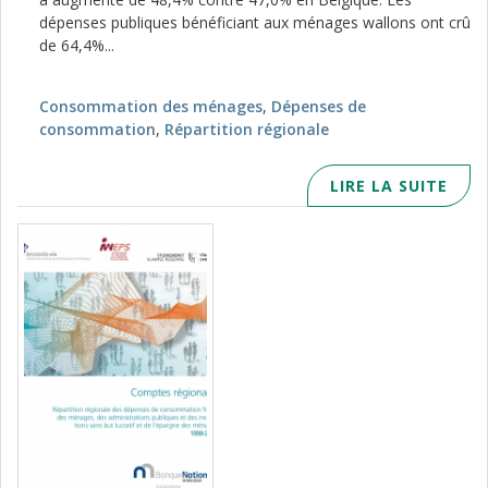
dépenses publiques bénéficiant aux ménages wallons ont crû
de 64,4%...
Consommation des ménages
,
Dépenses de
consommation
,
Répartition régionale
LIRE LA SUITE