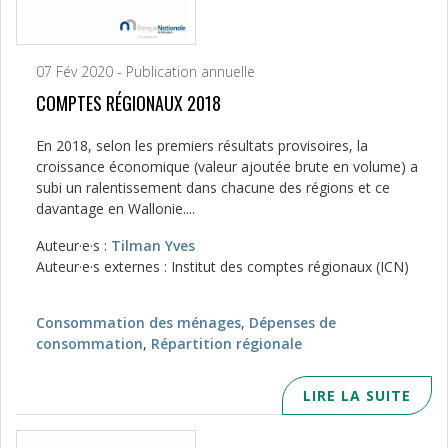
07 Fév 2020 - Publication annuelle
COMPTES RÉGIONAUX 2018
En 2018, selon les premiers résultats provisoires, la
croissance économique (valeur ajoutée brute en volume) a
subi un ralentissement dans chacune des régions et ce
davantage en Wallonie....
Auteur·e·s :
Tilman Yves
Auteur·e·s externes : Institut des comptes régionaux (ICN)
Consommation des ménages
,
Dépenses de
consommation
,
Répartition régionale
LIRE LA SUITE