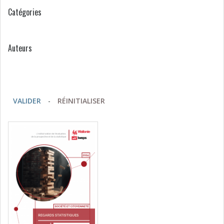
Catégories
Auteurs
VALIDER
-
RÉINITIALISER