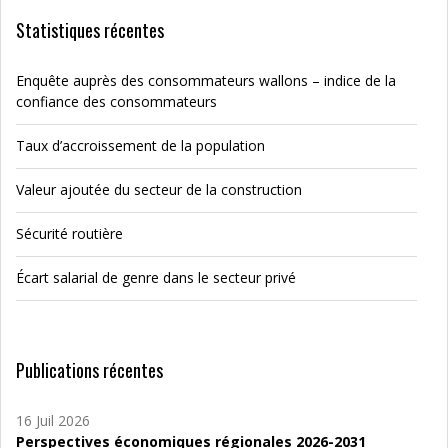
Statistiques récentes
Enquête auprès des consommateurs wallons – indice de la
confiance des consommateurs
Taux d’accroissement de la population
Valeur ajoutée du secteur de la construction
Sécurité routière
Écart salarial de genre dans le secteur privé
Publications récentes
16 Juil 2026
Perspectives économiques régionales 2026-2031