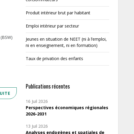
Produit intérieur brut par habitant
Emploi intérieur par secteur
e (BSW)
Jeunes en situation de NEET (ni à l’emploi,
ni en enseignement, ni en formation)
Taux de privation des enfants
Publications récentes
SUITE
16 Juil 2026
Perspectives économiques régionales
2026-2031
13 Juil 2026
Analyses endogènes et spatiales de