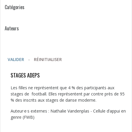
Catégories
Auteurs
VALIDER
-
RÉINITIALISER
STAGES ADEPS
Les filles ne représentent que 4 % des participants aux
stages de football. Elles représentent par contre près de 95
% des inscrits aux stages de danse moderne.
Auteur·e·s externes : Nathalie Vandenplas - Cellule d’appui en
genre (FWB)