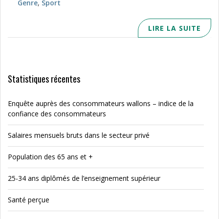
Genre
,
Sport
LIRE LA SUITE
Statistiques récentes
Enquête auprès des consommateurs wallons – indice de la
confiance des consommateurs
Salaires mensuels bruts dans le secteur privé
Population des 65 ans et +
25-34 ans diplômés de l’enseignement supérieur
Santé perçue