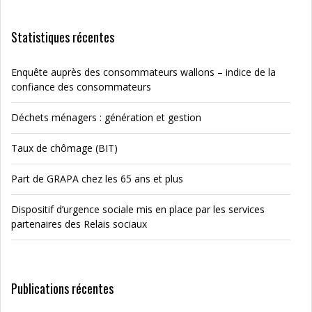
Statistiques récentes
Enquête auprès des consommateurs wallons – indice de la
confiance des consommateurs
Déchets ménagers : génération et gestion
Taux de chômage (BIT)
Part de GRAPA chez les 65 ans et plus
Dispositif d’urgence sociale mis en place par les services
partenaires des Relais sociaux
Publications récentes