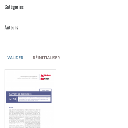
Catégories
Auteurs
VALIDER
-
RÉINITIALISER