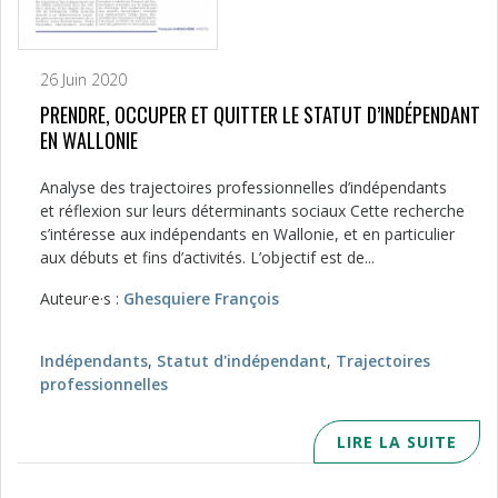
26 Juin 2020
PRENDRE, OCCUPER ET QUITTER LE STATUT D’INDÉPENDANT
EN WALLONIE
Analyse des trajectoires professionnelles d’indépendants
et réflexion sur leurs déterminants sociaux Cette recherche
s’intéresse aux indépendants en Wallonie, et en particulier
aux débuts et fins d’activités. L’objectif est de...
Auteur·e·s :
Ghesquiere François
Indépendants
,
Statut d'indépendant
,
Trajectoires
professionnelles
LIRE LA SUITE