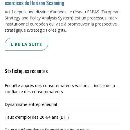
exercices de Horizon Scanning
Actif depuis une dizaine d’années, le réseau ESPAS (European
Strategy and Policy Analysis System) est un processus inter-
institutionnel européen qui vise à promouvoir la prospective
stratégique (Strategic Foresight)...
LIRE LA SUITE
Statistiques récentes
Enquête auprès des consommateurs wallons – indice de la
confiance des consommateurs
Dynamisme entrepreneurial
Taux d’emploi des 20-64 ans (BIT)
Taux de dépendance financière selon le sexe