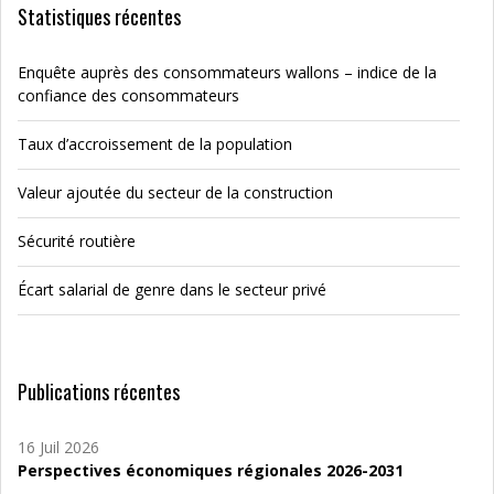
Statistiques récentes
Enquête auprès des consommateurs wallons – indice de la
confiance des consommateurs
Taux d’accroissement de la population
Valeur ajoutée du secteur de la construction
Sécurité routière
Écart salarial de genre dans le secteur privé
Publications récentes
16 Juil 2026
Perspectives économiques régionales 2026-2031