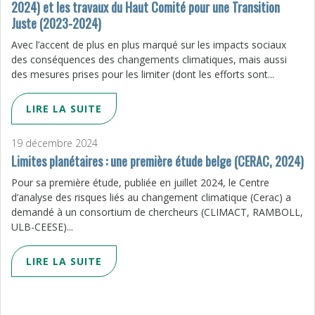
2024) et les travaux du Haut Comité pour une Transition
Juste (2023-2024)
Avec l’accent de plus en plus marqué sur les impacts sociaux
des conséquences des changements climatiques, mais aussi
des mesures prises pour les limiter (dont les efforts sont...
LIRE LA SUITE
19 décembre 2024
Limites planétaires : une première étude belge (CERAC, 2024)
Pour sa première étude, publiée en juillet 2024, le Centre
d’analyse des risques liés au changement climatique (Cerac) a
demandé à un consortium de chercheurs (CLIMACT, RAMBOLL,
ULB-CEESE)...
LIRE LA SUITE