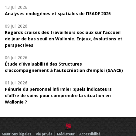
13 Juil 2026
Analyses endogènes et spatiales de l’ISADF 2025
09 Juil 2026
Regards croisés des travailleurs sociaux sur l’accueil
de jour de bas seuil en Wallonie. Enjeux, évolutions et
perspectives
06 Juil 2026
Étude d’évaluabilité des Structures
d’accompagnement à l’autocréation d’emploi (SAACE)
01 Juil 2026
Pénurie du personnel infirmier :quels indicateurs
d’offre de soins pour comprendre la situation en
Wallonie ?
Mentions légales
Vie privée
Médiateur
Accessibilité