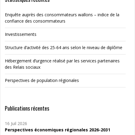
Enquête auprès des consommateurs wallons – indice de la
confiance des consommateurs
Investissements
Structure d’activité des 25-64 ans selon le niveau de diplôme
Hébergement d’urgence réalisé par les services partenaires
des Relais sociaux
Perspectives de population régionales
Publications récentes
16 Juil 2026
Perspectives économiques régionales 2026-2031