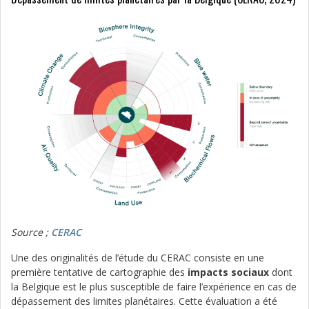
Source ;
CERAC
Une des originalités de l’étude du CERAC consiste en une
première tentative de cartographie des
impacts sociaux
dont
la Belgique est le plus susceptible de faire l’expérience en cas de
dépassement des limites planétaires. Cette évaluation a été