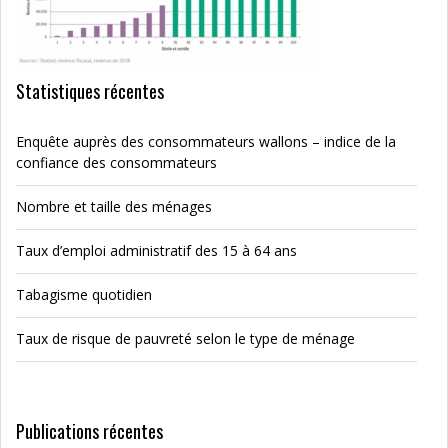
Statistiques récentes
Enquête auprès des consommateurs wallons – indice de la
confiance des consommateurs
Nombre et taille des ménages
Taux d’emploi administratif des 15 à 64 ans
Tabagisme quotidien
Taux de risque de pauvreté selon le type de ménage
Publications récentes