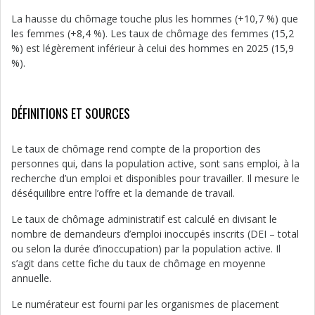
La hausse du chômage touche plus les hommes (+10,7 %) que
les femmes (+8,4 %). Les taux de chômage des femmes (15,2
%) est légèrement inférieur à celui des hommes en 2025 (15,9
%).
DÉFINITIONS ET SOURCES
Le taux de chômage rend compte de la proportion des
personnes qui, dans la population active, sont sans emploi, à la
recherche d’un emploi et disponibles pour travailler. Il mesure le
déséquilibre entre l’offre et la demande de travail.
Le taux de chômage administratif est calculé en divisant le
nombre de demandeurs d’emploi inoccupés inscrits (DEI – total
ou selon la durée d’inoccupation) par la population active. Il
s’agit dans cette fiche du taux de chômage en moyenne
annuelle.
Le numérateur est fourni par les organismes de placement