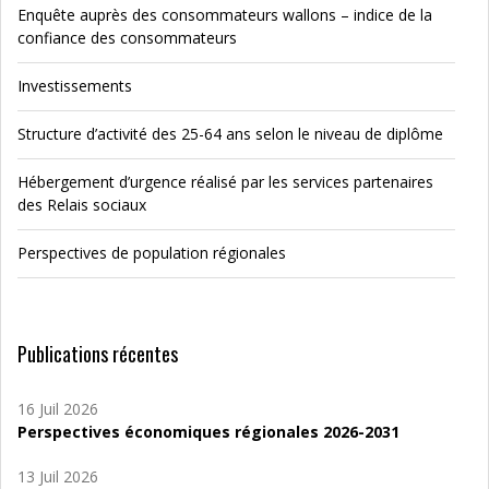
Enquête auprès des consommateurs wallons – indice de la
confiance des consommateurs
Investissements
Structure d’activité des 25-64 ans selon le niveau de diplôme
Hébergement d’urgence réalisé par les services partenaires
des Relais sociaux
Perspectives de population régionales
Publications récentes
16 Juil 2026
Perspectives économiques régionales 2026-2031
13 Juil 2026