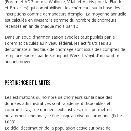
(Forem et ADG pour la Wallonie, Vdab et Actiris pour la Flandre
et Bruxelles) qui comptabilisent les chômeurs sur la base des
inscriptions comme demandeurs d’emploi. La moyenne annuelle
est calculée en divisant la somme du nombre de chômeurs
recensés en fin de chaque mois par 12.
Dans un souci d’harmonisation avec les taux publiés par le
Forem et calculés au niveau fédéral, les actifs utilisés au
dénominateur des taux de chômage sont issus des comptes de
l’emploi élaborés par le Steunpunt Werk. Il s’agit d’un nombre
annuel moyen.
PERTINENCE ET LIMITES
Les estimations du nombre de chômeurs sur la base des
données administratives sont rapidement disponibles et,
comme il s’agit de données exhaustives, elles permettent
notamment une analyse fine jusqu’au niveau communal (fiche
L003).
Le délai d’estimation de la population active sur base de