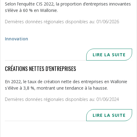
Selon l’enquête CIS 2022, la proportion d’entreprises innovantes
s’élève à 60 % en Wallonie.
Dernières données régionales disponibles au: 01/06/2026
Innovation
LIRE LA SUITE
CRÉATIONS NETTES D’ENTREPRISES
En 2022, le taux de création nette des entreprises en Wallonie
s'élève à 3,8 %, montrant une tendance à la hausse.
Dernières données régionales disponibles au: 01/06/2024
LIRE LA SUITE