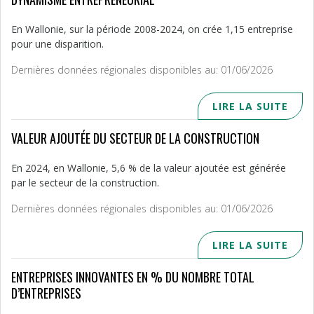
En Wallonie, sur la période 2008-2024, on crée 1,15 entreprise
pour une disparition.
Dernières données régionales disponibles au: 01/06/2026
LIRE LA SUITE
VALEUR AJOUTÉE DU SECTEUR DE LA CONSTRUCTION
En 2024, en Wallonie, 5,6 % de la valeur ajoutée est générée
par le secteur de la construction.
Dernières données régionales disponibles au: 01/06/2026
LIRE LA SUITE
ENTREPRISES INNOVANTES EN % DU NOMBRE TOTAL
D’ENTREPRISES