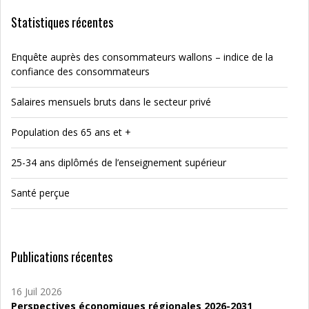
Statistiques récentes
Enquête auprès des consommateurs wallons – indice de la
confiance des consommateurs
Salaires mensuels bruts dans le secteur privé
Population des 65 ans et +
25-34 ans diplômés de l’enseignement supérieur
Santé perçue
Publications récentes
16 Juil 2026
Perspectives économiques régionales 2026-2031