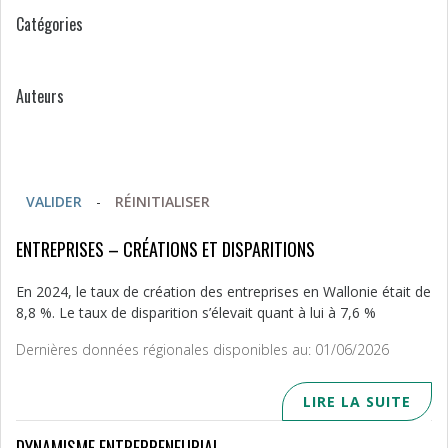
Catégories
Auteurs
VALIDER
-
RÉINITIALISER
ENTREPRISES – CRÉATIONS ET DISPARITIONS
En 2024, le taux de création des entreprises en Wallonie était de
8,8 %. Le taux de disparition s’élevait quant à lui à 7,6 %
Dernières données régionales disponibles au: 01/06/2026
LIRE LA SUITE
DYNAMISME ENTREPRENEURIAL