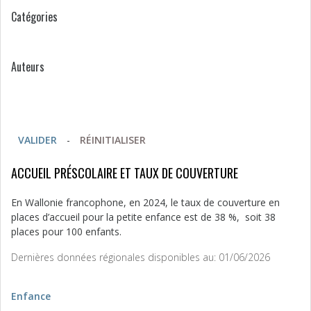
Catégories
Auteurs
VALIDER
-
RÉINITIALISER
ACCUEIL PRÉSCOLAIRE ET TAUX DE COUVERTURE
En Wallonie francophone, en 2024, le taux de couverture en
places d’accueil pour la petite enfance est de 38 %, soit 38
places pour 100 enfants.
Dernières données régionales disponibles au: 01/06/2026
Enfance