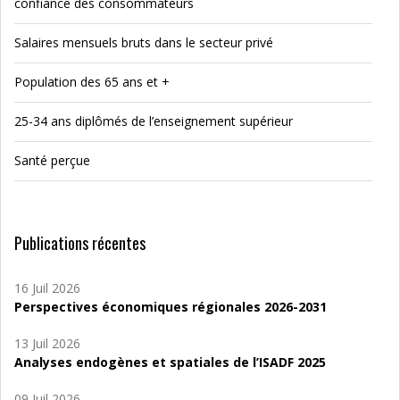
confiance des consommateurs
Salaires mensuels bruts dans le secteur privé
Population des 65 ans et +
25-34 ans diplômés de l’enseignement supérieur
Santé perçue
Publications récentes
16 Juil 2026
Perspectives économiques régionales 2026-2031
13 Juil 2026
Analyses endogènes et spatiales de l’ISADF 2025
09 Juil 2026