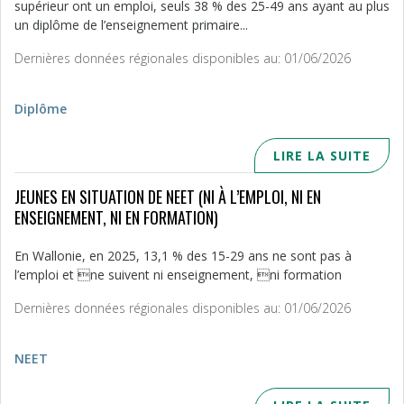
supérieur ont un emploi, seuls 38 % des 25-49 ans ayant au plus
un diplôme de l’enseignement primaire...
Dernières données régionales disponibles au: 01/06/2026
Diplôme
LIRE LA SUITE
JEUNES EN SITUATION DE NEET (NI À L’EMPLOI, NI EN
ENSEIGNEMENT, NI EN FORMATION)
En Wallonie, en 2025, 13,1 % des 15-29 ans ne sont pas à
l’emploi et ne suivent ni enseignement, ni formation
Dernières données régionales disponibles au: 01/06/2026
NEET