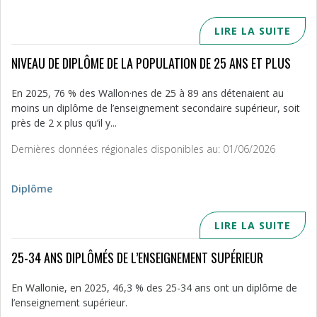
LIRE LA SUITE
NIVEAU DE DIPLÔME DE LA POPULATION DE 25 ANS ET PLUS
En 2025, 76 % des Wallon·nes de 25 à 89 ans détenaient au
moins un diplôme de l’enseignement secondaire supérieur, soit
près de 2 x plus qu’il y...
Dernières données régionales disponibles au: 01/06/2026
Diplôme
LIRE LA SUITE
25-34 ANS DIPLÔMÉS DE L’ENSEIGNEMENT SUPÉRIEUR
En Wallonie, en 2025, 46,3 % des 25-34 ans ont un diplôme de
l’enseignement supérieur.