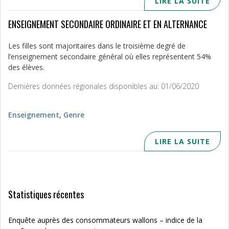
LIRE LA SUITE
ENSEIGNEMENT SECONDAIRE ORDINAIRE ET EN ALTERNANCE
Les filles sont majoritaires dans le troisième degré de
l’enseignement secondaire général où elles représentent 54%
des élèves.
Dernières données régionales disponibles au: 01/06/2020
Enseignement
,
Genre
LIRE LA SUITE
Statistiques récentes
Enquête auprès des consommateurs wallons – indice de la