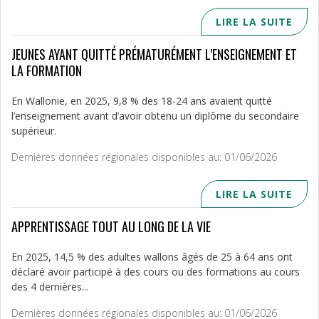
LIRE LA SUITE
JEUNES AYANT QUITTÉ PRÉMATURÉMENT L’ENSEIGNEMENT ET
LA FORMATION
En Wallonie, en 2025, 9,8 % des 18-24 ans avaient quitté
l’enseignement avant d’avoir obtenu un diplôme du secondaire
supérieur.
Dernières données régionales disponibles au: 01/06/2026
LIRE LA SUITE
APPRENTISSAGE TOUT AU LONG DE LA VIE
En 2025, 14,5 % des adultes wallons âgés de 25 à 64 ans ont
déclaré avoir participé à des cours ou des formations au cours
des 4 dernières...
Dernières données régionales disponibles au: 01/06/2026