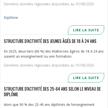
Dernières données régionales disponibles au: 01/06/2026
Diplôme
LIRE LA SUITE
STRUCTURE D’ACTIVITÉ DES JEUNES ÂGÉS DE 18 À 24 ANS
En 2025, deux tiers (66 %) des Wallon·nes âgé·es de 18 à 24 ans
suivent un enseignement ou une formation.
Dernières données régionales disponibles au: 01/06/2026
LIRE LA SUITE
STRUCTURE D’ACTIVITÉ DES 25-64 ANS SELON LE NIVEAU DE
DIPLÔME
Alors que 90 % des 25-49 ans diplômés de l’enseignement