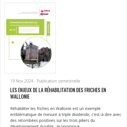
19 Nov 2024 - Publication semestrielle
LES ENJEUX DE LA RÉHABILITATION DES FRICHES EN
WALLONIE
Réhabiliter les friches en Wallonie est un exemple
emblématique de mesure à triple dividende, c’est-à-dire avec
des retombées positives sur les trois piliers du
développement durable : économique,...