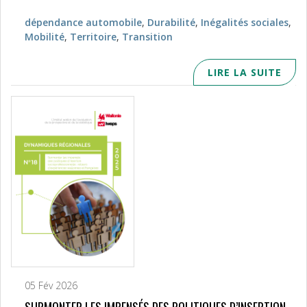
dépendance automobile
,
Durabilité
,
Inégalités sociales
,
Mobilité
,
Territoire
,
Transition
LIRE LA SUITE
05 Fév 2026