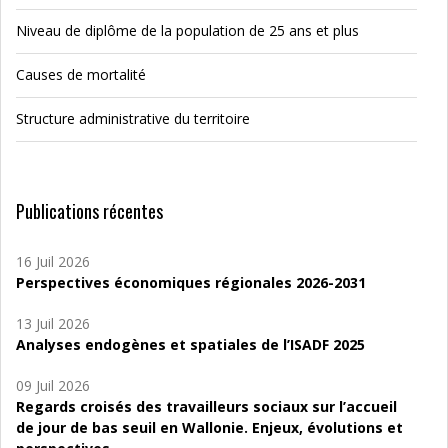
Niveau de diplôme de la population de 25 ans et plus
Causes de mortalité
Structure administrative du territoire
Publications récentes
16 Juil 2026
Perspectives économiques régionales 2026-2031
13 Juil 2026
Analyses endogènes et spatiales de l’ISADF 2025
09 Juil 2026
Regards croisés des travailleurs sociaux sur l’accueil
de jour de bas seuil en Wallonie. Enjeux, évolutions et