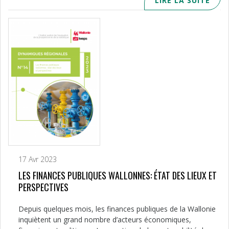
LIRE LA SUITE
17 Avr 2023
LES FINANCES PUBLIQUES WALLONNES: ÉTAT DES LIEUX ET
PERSPECTIVES
Depuis quelques mois, les finances publiques de la Wallonie
inquiètent un grand nombre d’acteurs économiques,