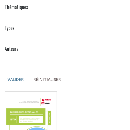
Thématiques
Types
Auteurs
VALIDER
-
RÉINITIALISER