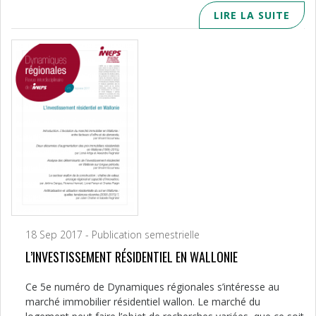
LIRE LA SUITE
18 Sep 2017 - Publication semestrielle
L’INVESTISSEMENT RÉSIDENTIEL EN WALLONIE
Ce 5e numéro de Dynamiques régionales s’intéresse au
marché immobilier résidentiel wallon. Le marché du