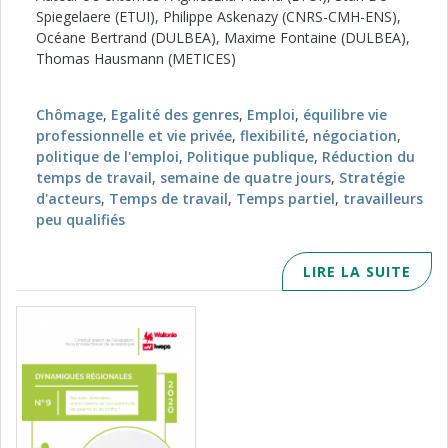
Spiegelaere (ETUI), Philippe Askenazy (CNRS-CMH-ENS),
Océane Bertrand (DULBEA), Maxime Fontaine (DULBEA),
Thomas Hausmann (METICES)
Chômage
,
Egalité des genres
,
Emploi
,
équilibre vie
professionnelle et vie privée
,
flexibilité
,
négociation
,
politique de l'emploi
,
Politique publique
,
Réduction du
temps de travail
,
semaine de quatre jours
,
Stratégie
d'acteurs
,
Temps de travail
,
Temps partiel
,
travailleurs
peu qualifiés
LIRE LA SUITE