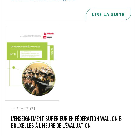
LIRE LA SUITE
13 Sep 2021
L’ENSEIGNEMENT SUPÉRIEUR EN FÉDÉRATION WALLONIE-
BRUXELLES À L’HEURE DE L’ÉVALUATION