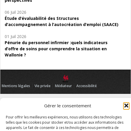
perspectives
06 Juil 2026
Étude d’évaluabilité des Structures
d’accompagnement à l’autocréation d’emploi (SAACE)
01 Juil 2026
Pénurie du personnel infirmier :quels indicateurs
d’offre de soins pour comprendre la situation en
Wallonie ?
Mentions légales
Vie privée
Médiateur
Accessibilité
Gérer le consentement
Pour offrir les meilleures expériences, nous utilisons des technologies
telles que les cookies pour stocker et/ou accéder aux informations des
appareils. Le fait de consentir à ces technologies nous permettra de