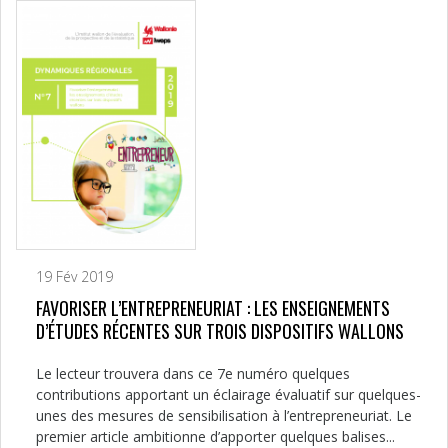
19 Fév 2019
FAVORISER L’ENTREPRENEURIAT : LES ENSEIGNEMENTS
D’ÉTUDES RÉCENTES SUR TROIS DISPOSITIFS WALLONS
Le lecteur trouvera dans ce 7e numéro quelques
contributions apportant un éclairage évaluatif sur quelques-
unes des mesures de sensibilisation à l’entrepreneuriat. Le
premier article ambitionne d’apporter quelques balises...