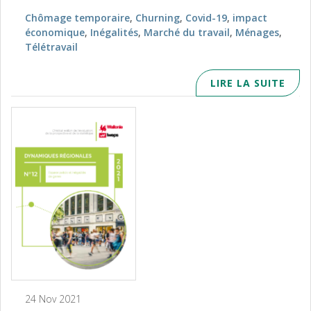
Chômage temporaire
,
Churning
,
Covid-19
,
impact
économique
,
Inégalités
,
Marché du travail
,
Ménages
,
Télétravail
LIRE LA SUITE
24 Nov 2021