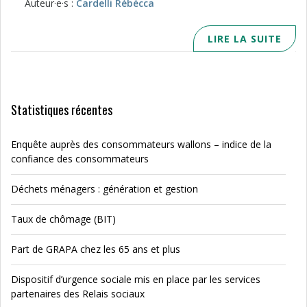
Auteur·e·s :
Cardelli Rébécca
LIRE LA SUITE
Statistiques récentes
Enquête auprès des consommateurs wallons – indice de la
confiance des consommateurs
Déchets ménagers : génération et gestion
Taux de chômage (BIT)
Part de GRAPA chez les 65 ans et plus
Dispositif d’urgence sociale mis en place par les services
partenaires des Relais sociaux