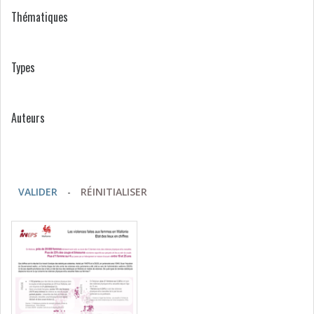
Thématiques
Types
Auteurs
VALIDER
-
RÉINITIALISER