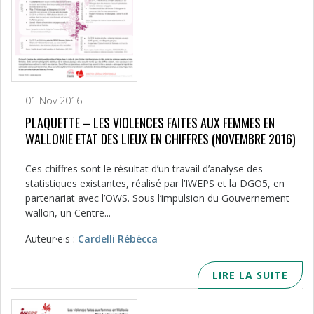
01 Nov 2016
PLAQUETTE – LES VIOLENCES FAITES AUX FEMMES EN
WALLONIE ETAT DES LIEUX EN CHIFFRES (NOVEMBRE 2016)
Ces chiffres sont le résultat d’un travail d’analyse des
statistiques existantes, réalisé par l’IWEPS et la DGO5, en
partenariat avec l’OWS. Sous l’impulsion du Gouvernement
wallon, un Centre...
Auteur·e·s :
Cardelli Rébécca
LIRE LA SUITE