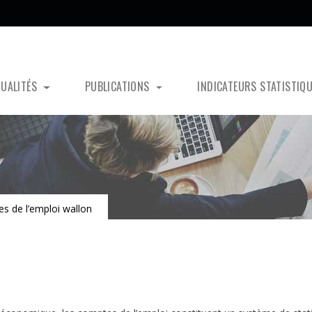
TUALITÉS
PUBLICATIONS
INDICATEURS STATISTIQ
s de l’emploi wallon