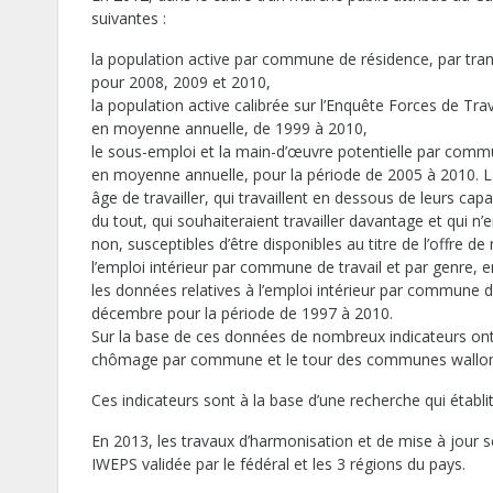
suivantes :
la population active par commune de résidence, par tra
pour 2008, 2009 et 2010,
la population active calibrée sur l’Enquête Forces de Tr
en moyenne annuelle, de 1999 à 2010,
le sous-emploi et la main-d’œuvre potentielle par commu
en moyenne annuelle, pour la période de 2005 à 2010. L
âge de travailler, qui travaillent en dessous de leurs capa
du tout, qui souhaiteraient travailler davantage et qui n’en
non, susceptibles d’être disponibles au titre de l’offre d
l’emploi intérieur par commune de travail et par genre,
les données relatives à l’emploi intérieur par commune de
décembre pour la période de 1997 à 2010.
Sur la base de ces données de nombreux indicateurs ont
chômage par commune et le tour des communes wallonne
Ces indicateurs sont à la base d’une recherche qui éta
En 2013, les travaux d’harmonisation et de mise à jour
IWEPS validée par le fédéral et les 3 régions du pays.