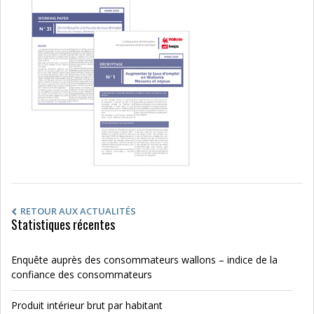
RETOUR AUX ACTUALITÉS
Statistiques récentes
Enquête auprès des consommateurs wallons – indice de la
confiance des consommateurs
Produit intérieur brut par habitant