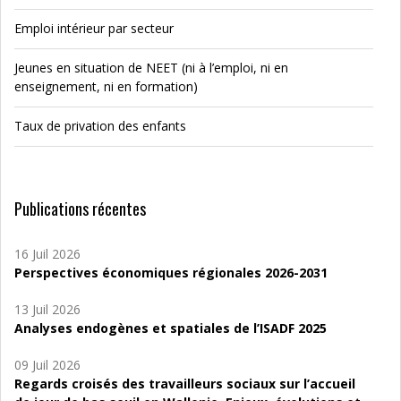
Emploi intérieur par secteur
Jeunes en situation de NEET (ni à l’emploi, ni en
enseignement, ni en formation)
Taux de privation des enfants
Publications récentes
16 Juil 2026
Perspectives économiques régionales 2026-2031
13 Juil 2026
Analyses endogènes et spatiales de l’ISADF 2025
09 Juil 2026
Regards croisés des travailleurs sociaux sur l’accueil