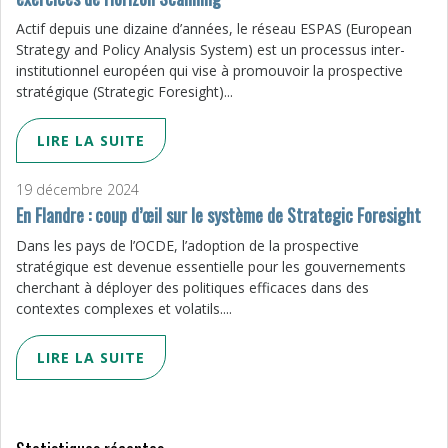
Actif depuis une dizaine d’années, le réseau ESPAS (European
Strategy and Policy Analysis System) est un processus inter-
institutionnel européen qui vise à promouvoir la prospective
stratégique (Strategic Foresight)...
LIRE LA SUITE
19 décembre 2024
En Flandre : coup d’œil sur le système de Strategic Foresight
Dans les pays de l’OCDE, l’adoption de la prospective
stratégique est devenue essentielle pour les gouvernements
cherchant à déployer des politiques efficaces dans des
contextes complexes et volatils....
LIRE LA SUITE