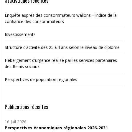
Statistiques récentes
Enquête auprès des consommateurs wallons – indice de la
confiance des consommateurs
Investissements
Structure d’activité des 25-64 ans selon le niveau de diplôme
Hébergement d’urgence réalisé par les services partenaires
des Relais sociaux
Perspectives de population régionales
Publications récentes
16 Juil 2026
Perspectives économiques régionales 2026-2031