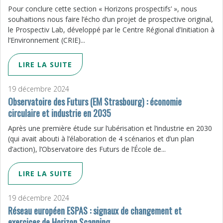
Pour conclure cette section « Horizons prospectifs’ », nous
souhaitions nous faire l’écho d’un projet de prospective original,
le Prospectiv Lab, développé par le Centre Régional d’Initiation à
l’Environnement (CRIE)...
LIRE LA SUITE
19 décembre 2024
Observatoire des Futurs (EM Strasbourg) : économie
circulaire et industrie en 2035
Après une première étude sur l’ubérisation et l’industrie en 2030
(qui avait abouti à l’élaboration de 4 scénarios et d’un plan
d’action), l’Observatoire des Futurs de l’École de...
LIRE LA SUITE
19 décembre 2024
Réseau européen ESPAS : signaux de changement et
exercices de Horizon Scanning