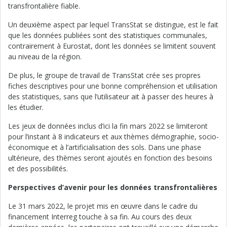
transfrontalière fiable.
Un deuxième aspect par lequel TransStat se distingue, est le fait
que les données publiées sont des statistiques communales,
contrairement à Eurostat, dont les données se limitent souvent
au niveau de la région.
De plus, le groupe de travail de TransStat crée ses propres
fiches descriptives pour une bonne compréhension et utilisation
des statistiques, sans que l’utilisateur ait à passer des heures à
les étudier.
Les jeux de données inclus d’ici la fin mars 2022 se limiteront
pour l’instant à 8 indicateurs et aux thèmes démographie, socio-
économique et à l’artificialisation des sols. Dans une phase
ultérieure, des thèmes seront ajoutés en fonction des besoins
et des possibilités.
Perspectives d’avenir pour les données transfrontalières
Le 31 mars 2022, le projet mis en œuvre dans le cadre du
financement Interreg touche à sa fin. Au cours des deux