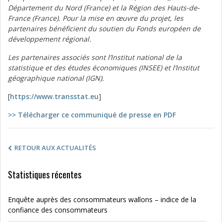
Département du Nord (France) et la Région des Hauts-de-
France (France). Pour la mise en œuvre du projet, les
partenaires bénéficient du soutien du Fonds européen de
développement régional.
Les partenaires associés sont l’Institut national de la
statistique et des études économiques (INSEE) et l’Institut
géographique national (IGN).
[
https://www.transstat.eu
]
>> Télécharger ce communiqué de presse en PDF
RETOUR AUX ACTUALITÉS
Statistiques récentes
Enquête auprès des consommateurs wallons – indice de la
confiance des consommateurs