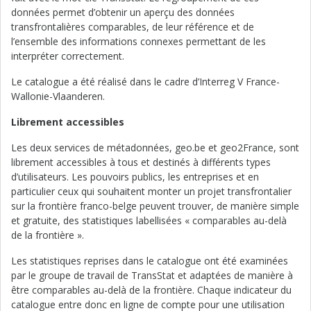
données permet d’obtenir un aperçu des données
transfrontalières comparables, de leur référence et de
l’ensemble des informations connexes permettant de les
interpréter correctement.
Le catalogue a été réalisé dans le cadre d’Interreg V France-
Wallonie-Vlaanderen.
Librement accessibles
Les deux services de métadonnées, geo.be et geo2France, sont
librement accessibles à tous et destinés à différents types
d’utilisateurs. Les pouvoirs publics, les entreprises et en
particulier ceux qui souhaitent monter un projet transfrontalier
sur la frontière franco-belge peuvent trouver, de manière simple
et gratuite, des statistiques labellisées « comparables au-delà
de la frontière ».
Les statistiques reprises dans le catalogue ont été examinées
par le groupe de travail de TransStat et adaptées de manière à
être comparables au-delà de la frontière. Chaque indicateur du
catalogue entre donc en ligne de compte pour une utilisation