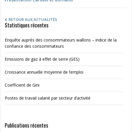
RETOUR AUX ACTUALITÉS
Statistiques récentes
Enquête auprès des consommateurs wallons – indice de la
confiance des consommateurs
Emissions de gaz à effet de serre (GES)
Croissance annuelle moyenne de l’emploi
Coefficient de Gini
Postes de travail salarié par secteur d’activité
Publications récentes