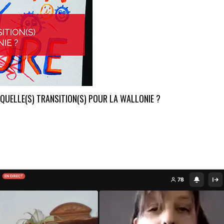
 QUELLE(S) TRANSITION(S) POUR LA WALLONIE ?