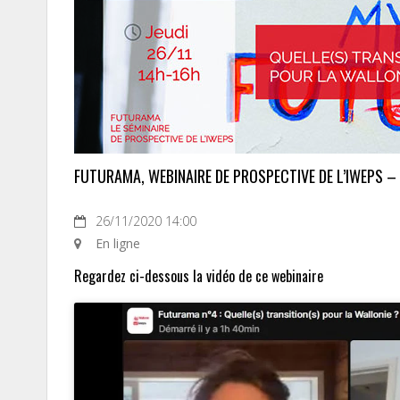
FUTURAMA, WEBINAIRE DE PROSPECTIVE DE L’IWEPS –
26/11/2020 14:00
En ligne
Regardez ci-dessous la vidéo de ce webinaire