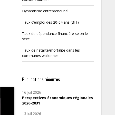
Dynamisme entrepreneurial
Taux d’emploi des 20-64 ans (BIT)
Taux de dépendance financière selon le
sexe
Taux de natalité/mortalité dans les
communes wallonnes
Publications récentes
16 Juil 2026
Perspectives économiques régionales
2026-2031
13 Juil 2026