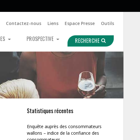
Contactez-nous
Liens
Espace Presse
Outils
UES
PROSPECTIVE
RECHERCHE
Statistiques récentes
Enquête auprès des consommateurs
wallons – indice de la confiance des
consommateurs