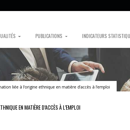
TUALITÉS
PUBLICATIONS
INDICATEURS STATISTIQ
ation liée à l’origine ethnique en matière d’accès à l’emploi
ETHNIQUE EN MATIÈRE D’ACCÈS À L’EMPLOI