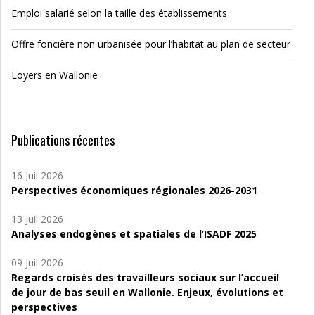
Emploi salarié selon la taille des établissements
Offre foncière non urbanisée pour l’habitat au plan de secteur
Loyers en Wallonie
Publications récentes
16 Juil 2026
Perspectives économiques régionales 2026-2031
13 Juil 2026
Analyses endogènes et spatiales de l’ISADF 2025
09 Juil 2026
Regards croisés des travailleurs sociaux sur l’accueil
de jour de bas seuil en Wallonie. Enjeux, évolutions et
perspectives