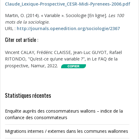
Claude_Lexique-Prospective_CESR-Midi-Pyrenees-2006.pdf
Martin, O. (2014). « Variable ». Sociologie [En ligne].
Les 100
mots de la sociologie.
URL :
http://journals.openedition.org/sociologie/2367
Citer cet article :
Vincent CALAY, Frédéric CLAISSE, Jean-Luc GUYOT, Rafaël
RITONDO, "Qu’est-ce qu’une variable ?", in Le FAQ de la
prospective, Namur, 2022.
Statistiques récentes
Enquête auprès des consommateurs wallons – indice de la
confiance des consommateurs
Migrations internes / externes dans les communes wallonnes