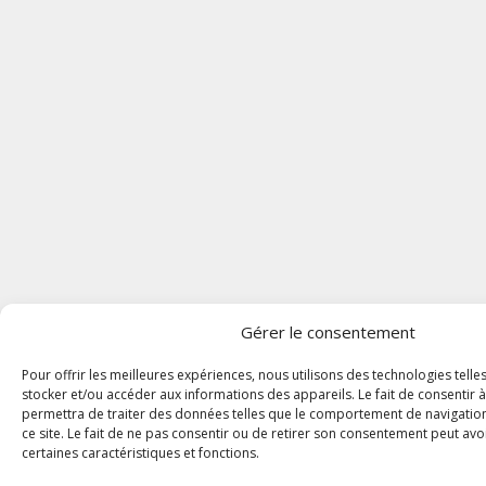
Gérer le consentement
Pour offrir les meilleures expériences, nous utilisons des technologies tell
stocker et/ou accéder aux informations des appareils. Le fait de consentir 
permettra de traiter des données telles que le comportement de navigation
ce site. Le fait de ne pas consentir ou de retirer son consentement peut avoi
certaines caractéristiques et fonctions.