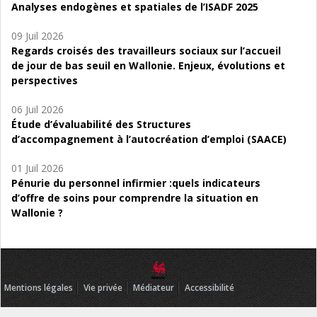
Analyses endogènes et spatiales de l’ISADF 2025
09 Juil 2026
Regards croisés des travailleurs sociaux sur l’accueil
de jour de bas seuil en Wallonie. Enjeux, évolutions et
perspectives
06 Juil 2026
Étude d’évaluabilité des Structures
d’accompagnement à l’autocréation d’emploi (SAACE)
01 Juil 2026
Pénurie du personnel infirmier :quels indicateurs
d’offre de soins pour comprendre la situation en
Wallonie ?
Mentions légales
Vie privée
Médiateur
Accessibilité