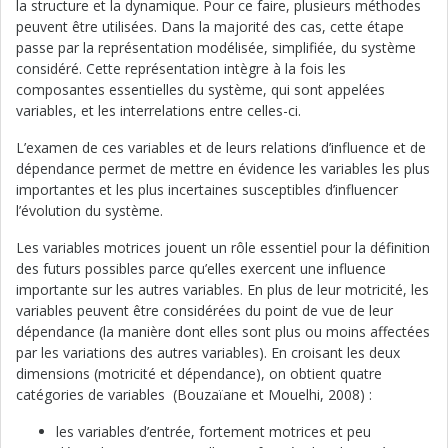
la structure et la dynamique. Pour ce faire, plusieurs méthodes
peuvent être utilisées. Dans la majorité des cas, cette étape
passe par la représentation modélisée, simplifiée, du système
considéré. Cette représentation intègre à la fois les
composantes essentielles du système, qui sont appelées
variables, et les interrelations entre celles-ci.
L’examen de ces variables et de leurs relations d’influence et de
dépendance permet de mettre en évidence les variables les plus
importantes et les plus incertaines susceptibles d’influencer
l’évolution du système.
Les variables motrices jouent un rôle essentiel pour la définition
des futurs possibles parce qu’elles exercent une influence
importante sur les autres variables. En plus de leur motricité, les
variables peuvent être considérées du point de vue de leur
dépendance (la manière dont elles sont plus ou moins affectées
par les variations des autres variables). En croisant les deux
dimensions (motricité et dépendance), on obtient quatre
catégories de variables (Bouzaïane et Mouelhi, 2008) :
les variables d’entrée, fortement motrices et peu