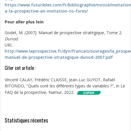
https://www.futuribles.com/fr/bibliographie/notice/invitation
a-la-prospective-an-invitation-to-fores/
Pour aller plus loin
Godet, M. (2007). Manuel de prospective stratégique, Tome 2.
Dunod
.
URL :
http://www.laprospective.fr/dyn/francais/ouvrages/la_prospe
manuel-de-prospective-strategique-dunod-2007.pdf
Citer cet article :
Vincent CALAY, Frédéric CLAISSE, Jean-Luc GUYOT, Rafaël
RITONDO, "Quels sont les différents types de variables ?", in Le
FAQ de la prospective, Namur, 2022.
Statistiques récentes