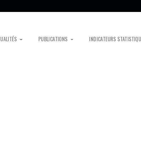
TUALITÉS
PUBLICATIONS
INDICATEURS STATISTIQ