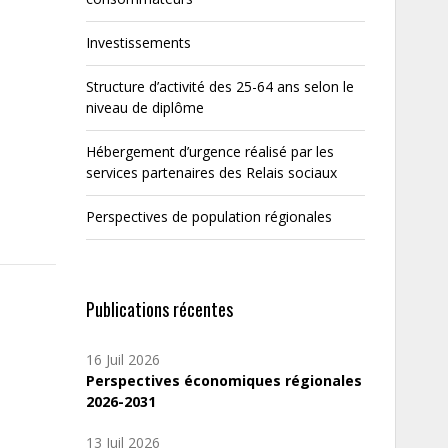
Investissements
Structure d’activité des 25-64 ans selon le
niveau de diplôme
Hébergement d’urgence réalisé par les
services partenaires des Relais sociaux
Perspectives de population régionales
Publications récentes
16 Juil 2026
Perspectives économiques régionales
2026-2031
13 Juil 2026