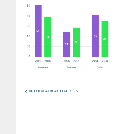
RETOUR AUX ACTUALITÉS