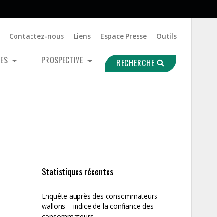
Contactez-nous
Liens
Espace Presse
Outils
UES
PROSPECTIVE
RECHERCHE
Statistiques récentes
Enquête auprès des consommateurs
wallons – indice de la confiance des
consommateurs