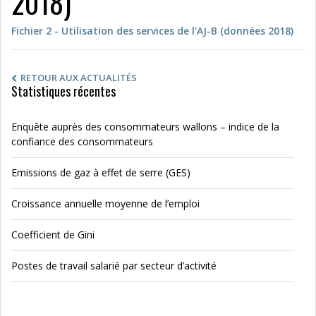
2018)
Fichier 2 - Utilisation des services de l'AJ-B (données 2018)
RETOUR AUX ACTUALITÉS
Statistiques récentes
Enquête auprès des consommateurs wallons – indice de la
confiance des consommateurs
Emissions de gaz à effet de serre (GES)
Croissance annuelle moyenne de l’emploi
Coefficient de Gini
Postes de travail salarié par secteur d’activité