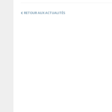
RETOUR AUX ACTUALITÉS