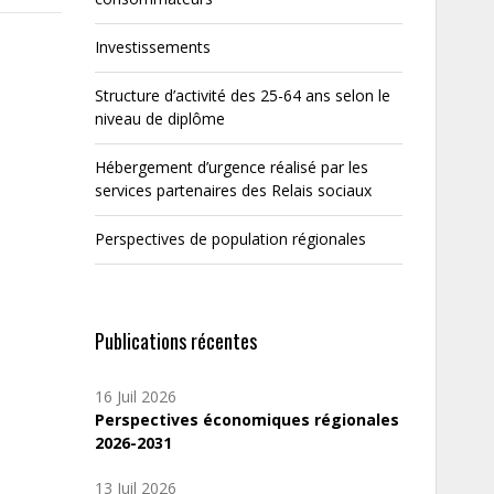
Investissements
Structure d’activité des 25-64 ans selon le
niveau de diplôme
Hébergement d’urgence réalisé par les
services partenaires des Relais sociaux
Perspectives de population régionales
Publications récentes
16 Juil 2026
Perspectives économiques régionales
2026-2031
13 Juil 2026