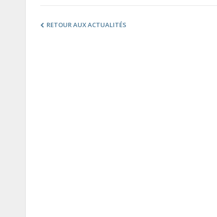
RETOUR AUX ACTUALITÉS