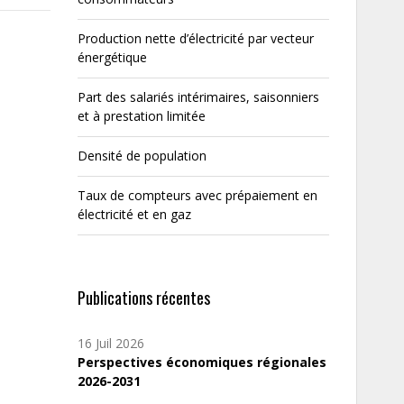
Production nette d’électricité par vecteur
énergétique
Part des salariés intérimaires, saisonniers
et à prestation limitée
Densité de population
Taux de compteurs avec prépaiement en
électricité et en gaz
Publications récentes
16 Juil 2026
Perspectives économiques régionales
2026-2031