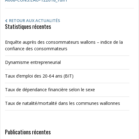
RETOUR AUX ACTUALITÉS
Statistiques récentes
Enquête auprès des consommateurs wallons – indice de la
confiance des consommateurs
Dynamisme entrepreneurial
Taux d’emploi des 20-64 ans (BIT)
Taux de dépendance financière selon le sexe
Taux de natalité/mortalité dans les communes wallonnes
Publications récentes