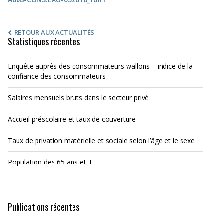
RETOUR AUX ACTUALITÉS
Statistiques récentes
Enquête auprès des consommateurs wallons – indice de la
confiance des consommateurs
Salaires mensuels bruts dans le secteur privé
Accueil préscolaire et taux de couverture
Taux de privation matérielle et sociale selon l’âge et le sexe
Population des 65 ans et +
Publications récentes