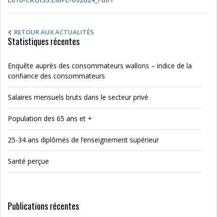
RETOUR AUX ACTUALITÉS
Statistiques récentes
Enquête auprès des consommateurs wallons – indice de la
confiance des consommateurs
Salaires mensuels bruts dans le secteur privé
Population des 65 ans et +
25-34 ans diplômés de l’enseignement supérieur
Santé perçue
Publications récentes