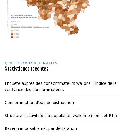
RETOUR AUX ACTUALITÉS
Statistiques récentes
Enquête auprès des consommateurs wallons – indice de la
confiance des consommateurs
Consommation d’eau de distribution
Structure d’activité de la population wallonne (concept BIT)
Revenu imposable net par déclaration