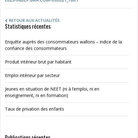
RETOUR AUX ACTUALITÉS
Statistiques récentes
Enquête auprès des consommateurs wallons – indice de la
confiance des consommateurs
Produit intérieur brut par habitant
Emploi intérieur par secteur
Jeunes en situation de NEET (ni à l’emploi, ni en
enseignement, ni en formation)
Taux de privation des enfants
Publications récentes