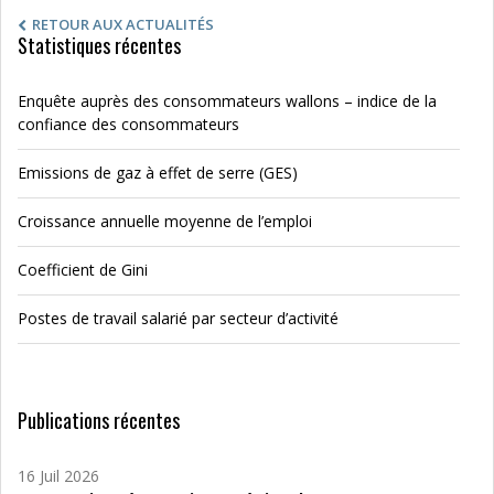
RETOUR AUX ACTUALITÉS
Statistiques récentes
Enquête auprès des consommateurs wallons – indice de la
confiance des consommateurs
Emissions de gaz à effet de serre (GES)
Croissance annuelle moyenne de l’emploi
Coefficient de Gini
Postes de travail salarié par secteur d’activité
Publications récentes
16 Juil 2026