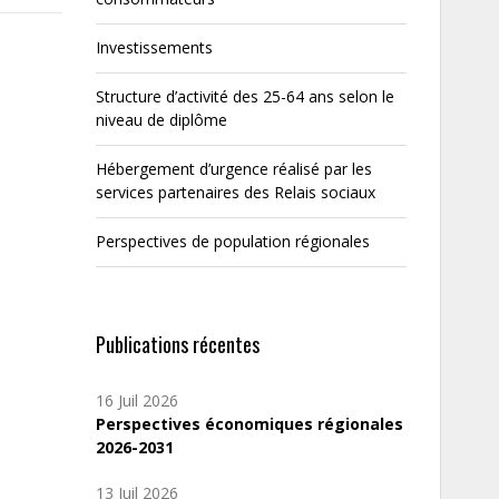
Investissements
Structure d’activité des 25-64 ans selon le
niveau de diplôme
Hébergement d’urgence réalisé par les
services partenaires des Relais sociaux
Perspectives de population régionales
Publications récentes
16 Juil 2026
Perspectives économiques régionales
2026-2031
13 Juil 2026