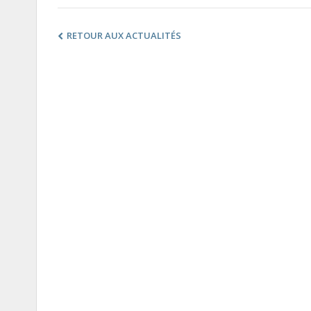
RETOUR AUX ACTUALITÉS