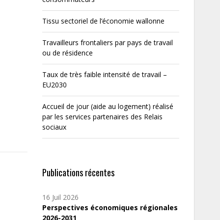
Tissu sectoriel de l’économie wallonne
Travailleurs frontaliers par pays de travail
ou de résidence
Taux de très faible intensité de travail –
EU2030
Accueil de jour (aide au logement) réalisé
par les services partenaires des Relais
sociaux
Publications récentes
16 Juil 2026
Perspectives économiques régionales
2026-2031