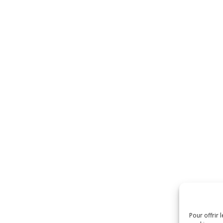
Pour offrir 