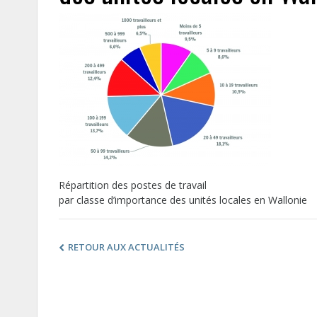
Répartition des postes de travail
par classe d’importance des unités locales en Wallonie
RETOUR AUX ACTUALITÉS