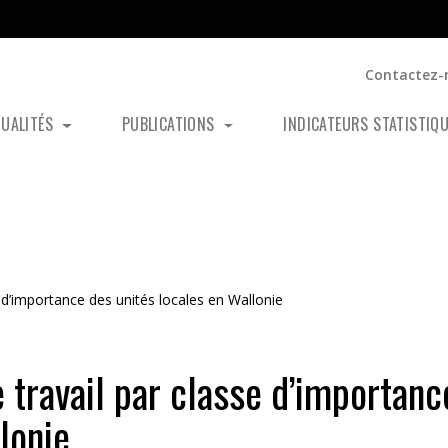
Contactez-
TUALITÉS
PUBLICATIONS
INDICATEURS STATISTIQ
e d’importance des unités locales en Wallonie
 travail par classe d’importanc
lonie