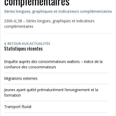
complémentaires
Séries longues, graphiques et indicateurs complémentaires
2306-sl_58 – Séries longues, graphiques et indicateurs
complémentaires
RETOUR AUX ACTUALITÉS
Statistiques récentes
Enquête auprès des consommateurs wallons – indice de la
confiance des consommateurs
Migrations externes
Jeunes ayant quitté prématurément l’enseignement et la
formation
Transport fluvial