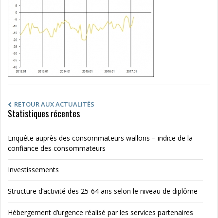
RETOUR AUX ACTUALITÉS
Statistiques récentes
Enquête auprès des consommateurs wallons – indice de la
confiance des consommateurs
Investissements
Structure d’activité des 25-64 ans selon le niveau de diplôme
Hébergement d’urgence réalisé par les services partenaires