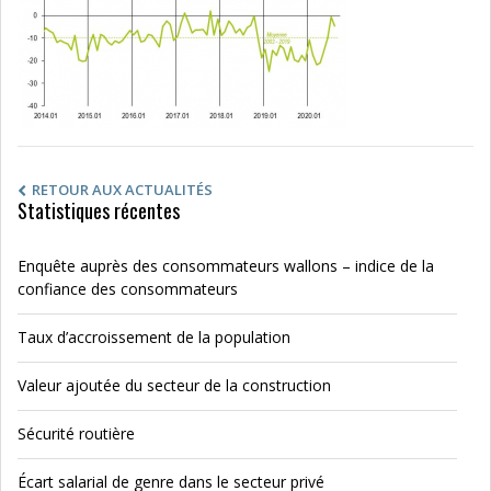
RETOUR AUX ACTUALITÉS
Statistiques récentes
Enquête auprès des consommateurs wallons – indice de la
confiance des consommateurs
Taux d’accroissement de la population
Valeur ajoutée du secteur de la construction
Sécurité routière
Écart salarial de genre dans le secteur privé