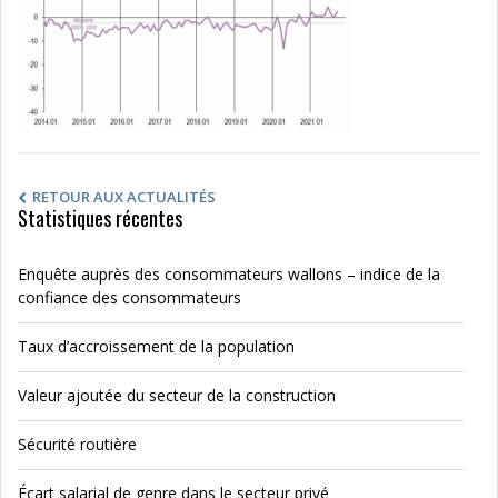
RETOUR AUX ACTUALITÉS
Statistiques récentes
Enquête auprès des consommateurs wallons – indice de la
confiance des consommateurs
Taux d’accroissement de la population
Valeur ajoutée du secteur de la construction
Sécurité routière
Écart salarial de genre dans le secteur privé