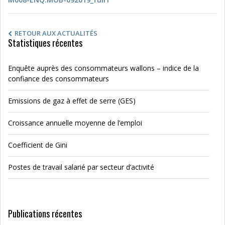
RETOUR AUX ACTUALITÉS
Statistiques récentes
Enquête auprès des consommateurs wallons – indice de la
confiance des consommateurs
Emissions de gaz à effet de serre (GES)
Croissance annuelle moyenne de l’emploi
Coefficient de Gini
Postes de travail salarié par secteur d’activité
Publications récentes