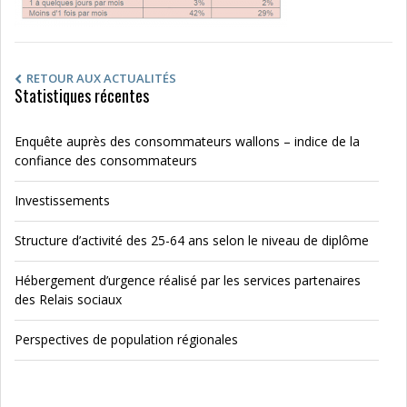
RETOUR AUX ACTUALITÉS
Statistiques récentes
Enquête auprès des consommateurs wallons – indice de la
confiance des consommateurs
Investissements
Structure d’activité des 25-64 ans selon le niveau de diplôme
Hébergement d’urgence réalisé par les services partenaires
des Relais sociaux
Perspectives de population régionales