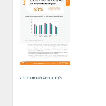
RETOUR AUX ACTUALITÉS