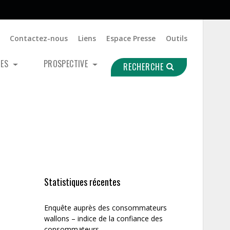
Contactez-nous
Liens
Espace Presse
Outils
UES
PROSPECTIVE
RECHERCHE
Statistiques récentes
Enquête auprès des consommateurs
wallons – indice de la confiance des
consommateurs