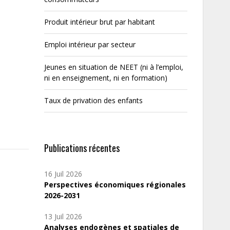
Produit intérieur brut par habitant
Emploi intérieur par secteur
Jeunes en situation de NEET (ni à l’emploi,
ni en enseignement, ni en formation)
Taux de privation des enfants
Publications récentes
16 Juil 2026
Perspectives économiques régionales
2026-2031
13 Juil 2026
Analyses endogènes et spatiales de