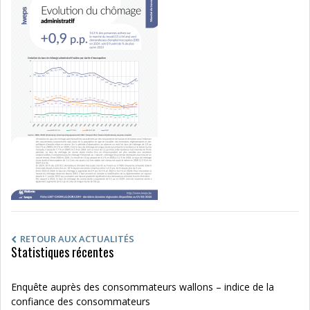
RETOUR AUX ACTUALITÉS
Statistiques récentes
Enquête auprès des consommateurs wallons – indice de la
confiance des consommateurs