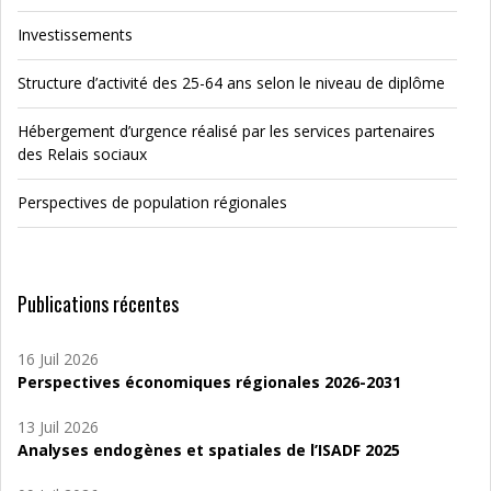
Investissements
Structure d’activité des 25-64 ans selon le niveau de diplôme
Hébergement d’urgence réalisé par les services partenaires
des Relais sociaux
Perspectives de population régionales
Publications récentes
16 Juil 2026
Perspectives économiques régionales 2026-2031
13 Juil 2026
Analyses endogènes et spatiales de l’ISADF 2025