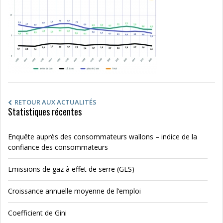
RETOUR AUX ACTUALITÉS
Statistiques récentes
Enquête auprès des consommateurs wallons – indice de la
confiance des consommateurs
Emissions de gaz à effet de serre (GES)
Croissance annuelle moyenne de l’emploi
Coefficient de Gini