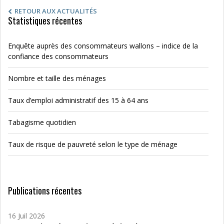
RETOUR AUX ACTUALITÉS
Statistiques récentes
Enquête auprès des consommateurs wallons – indice de la
confiance des consommateurs
Nombre et taille des ménages
Taux d’emploi administratif des 15 à 64 ans
Tabagisme quotidien
Taux de risque de pauvreté selon le type de ménage
Publications récentes
16 Juil 2026