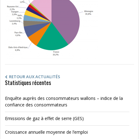
RETOUR AUX ACTUALITÉS
Statistiques récentes
Enquête auprès des consommateurs wallons – indice de la
confiance des consommateurs
Emissions de gaz à effet de serre (GES)
Croissance annuelle moyenne de l’emploi