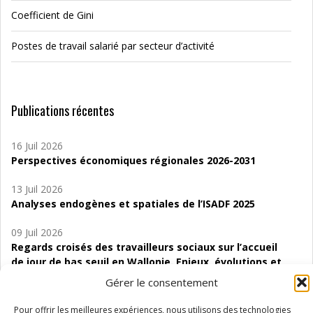
Coefficient de Gini
Postes de travail salarié par secteur d’activité
Publications récentes
16 Juil 2026
Perspectives économiques régionales 2026-2031
13 Juil 2026
Analyses endogènes et spatiales de l’ISADF 2025
09 Juil 2026
Regards croisés des travailleurs sociaux sur l’accueil
de jour de bas seuil en Wallonie. Enjeux, évolutions et
perspectives
Gérer le consentement
06 Juil 2026
Pour offrir les meilleures expériences, nous utilisons des technologies