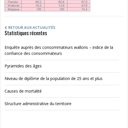
RETOUR AUX ACTUALITÉS
Statistiques récentes
Enquête auprès des consommateurs wallons – indice de la
confiance des consommateurs
Pyramides des âges
Niveau de diplôme de la population de 25 ans et plus
Causes de mortalité
Structure administrative du territoire