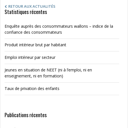
RETOUR AUX ACTUALITÉS
Statistiques récentes
Enquête auprès des consommateurs wallons – indice de la
confiance des consommateurs
Produit intérieur brut par habitant
Emploi intérieur par secteur
Jeunes en situation de NEET (ni à l’emploi, ni en
enseignement, ni en formation)
Taux de privation des enfants
Publications récentes