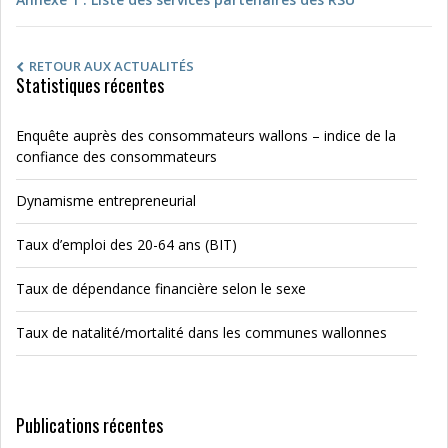
RETOUR AUX ACTUALITÉS
Statistiques récentes
Enquête auprès des consommateurs wallons – indice de la
confiance des consommateurs
Dynamisme entrepreneurial
Taux d’emploi des 20-64 ans (BIT)
Taux de dépendance financière selon le sexe
Taux de natalité/mortalité dans les communes wallonnes
Publications récentes