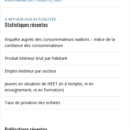
RETOUR AUX ACTUALITÉS
Statistiques récentes
Enquête auprès des consommateurs wallons – indice de la
confiance des consommateurs
Produit intérieur brut par habitant
Emploi intérieur par secteur
Jeunes en situation de NEET (ni à l’emploi, ni en
enseignement, ni en formation)
Taux de privation des enfants
Publications récentes